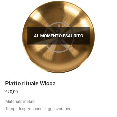
AL MOMENTO ESAURITO
Piatto rituale Wicca
€
20,00
Materiali: metalli
Tempi di spedizione: 2 gg lavorativi