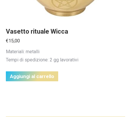
Vasetto rituale Wicca
€
15,00
Materiali: metalli
Tempi di spedizione: 2 gg lavorativi
Aggiungi al carrello