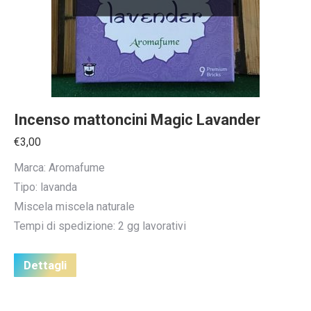
Incenso mattoncini Magic Lavander
€
3,00
Marca: Aromafume
Tipo: lavanda
Miscela miscela naturale
Tempi di spedizione: 2 gg lavorativi
Dettagli