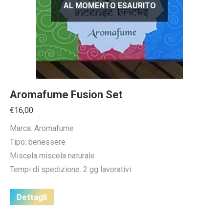
AL MOMENTO ESAURITO
Aromafume Fusion Set
€
16,00
Marca: Aromafume
Tipo: benessere
Miscela miscela naturale
Tempi di spedizione: 2 gg lavorativi
Dettagli