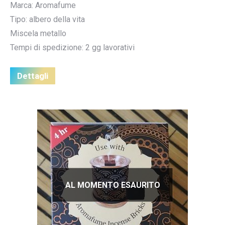
Marca: Aromafume
Tipo: albero della vita
Miscela metallo
Tempi di spedizione: 2 gg lavorativi
Dettagli
AL MOMENTO ESAURITO