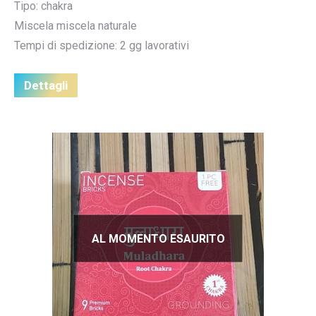
Tipo: chakra
Miscela miscela naturale
Tempi di spedizione: 2 gg lavorativi
Dettagli
AL MOMENTO ESAURITO