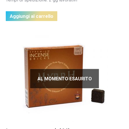
Aggiungi al carrello
AL MOMENTO ESAURITO