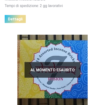
Tempi di spedizione: 2 gg lavorativi
Dettagli
AL MOMENTO ESAURITO