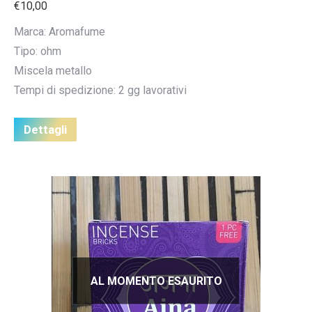
€
10,00
Marca: Aromafume
Tipo: ohm
Miscela metallo
Tempi di spedizione: 2 gg lavorativi
Dettagli
AL MOMENTO ESAURITO