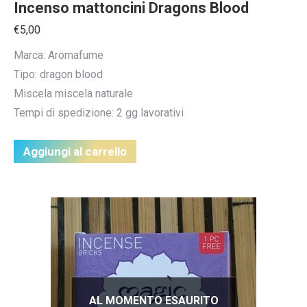
Incenso mattoncini Dragons Blood
€
5,00
Marca: Aromafume
Tipo: dragon blood
Miscela miscela naturale
Tempi di spedizione: 2 gg lavorativi
Aggiungi al carrello
AL MOMENTO ESAURITO