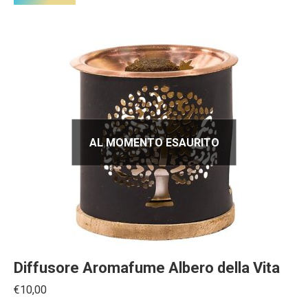
AL MOMENTO ESAURITO
Diffusore Aromafume Albero della Vita
€
10,00