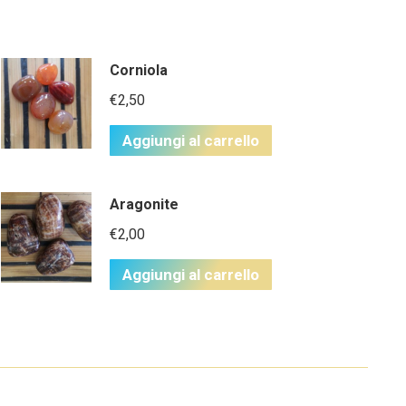
Corniola
€
2,50
Aggiungi al carrello
Aragonite
€
2,00
Aggiungi al carrello