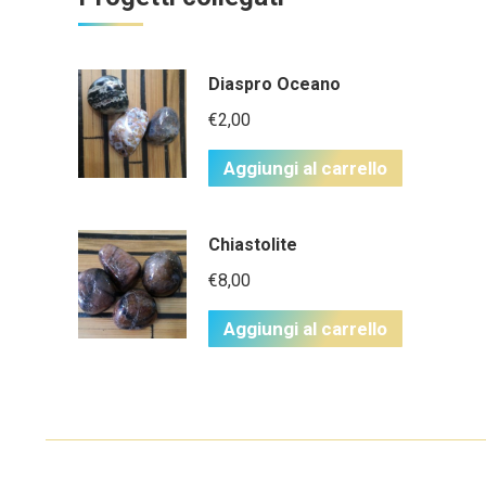
Diaspro Oceano
€
2,00
Aggiungi al carrello
Chiastolite
€
8,00
Aggiungi al carrello