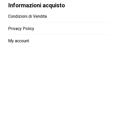
Informazioni acquisto
Condizioni di Vendita
Privacy Policy
My account