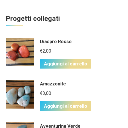
Progetti collegati
Diaspro Rosso
€
2,00
Aggiungi al carrello
Amazzonite
€
3,00
Aggiungi al carrello
Avventurina Verde