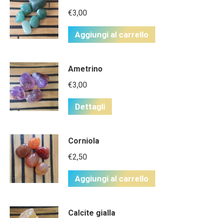
€
3,00
Aggiungi al carrello
Ametrino
€
3,00
Dettagli
Corniola
€
2,50
Aggiungi al carrello
Calcite gialla