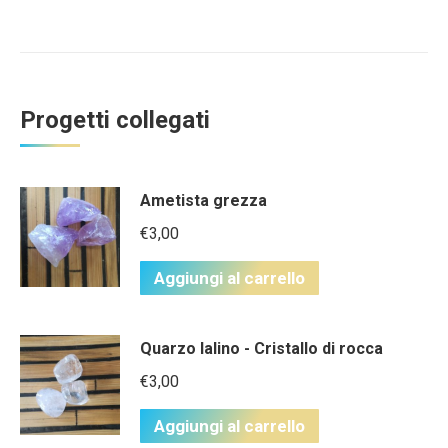
Progetti collegati
Ametista grezza
€
3,00
Aggiungi al carrello
Quarzo Ialino - Cristallo di rocca
€
3,00
Aggiungi al carrello