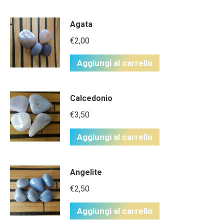
Agata
€
2,00
Aggiungi al carrello
Calcedonio
€
3,50
Aggiungi al carrello
Angelite
€
2,50
Aggiungi al carrello