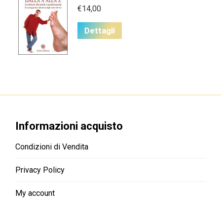
€
14,00
Dettagli
Informazioni acquisto
Condizioni di Vendita
Privacy Policy
My account