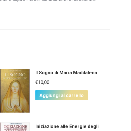
Il Sogno di Maria Maddalena
€
10,00
Aggiungi al carrello
Iniziazione alle Energie degli