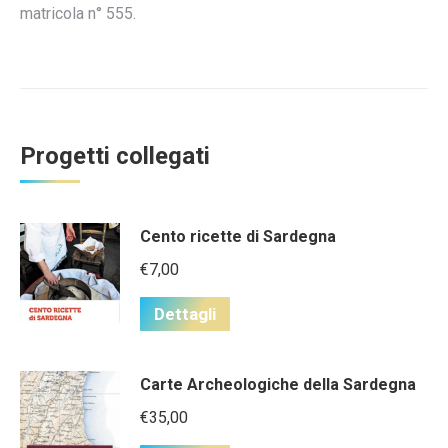
matricola n° 555.
Progetti collegati
Cento ricette di Sardegna
€
7,00
Dettagli
Carte Archeologiche della Sardegna
€
35,00