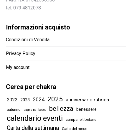
tel. 079 4812078
Informazioni acquisto
Condizioni di Vendita
Privacy Policy
My account
Cerca per chakra
2025
2024
2022
anniversario rubrica
2023
bellezza
benessere
autunno
bagno nel bosco
calendario eventi
campane tibetane
Carta della settimana
Carta del mese